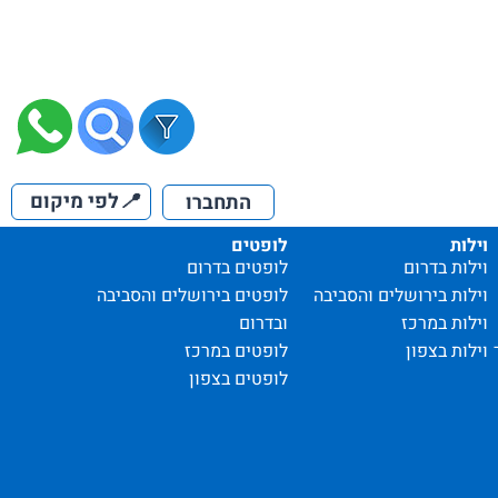
📍
לפי מיקום
התחברו
וילות
לופטים
וילות בדרום
לופטים בדרום
וילות בירושלים והסביבה
לופטים בירושלים והסביבה
וילות במרכז
ובדרום
וילות בצפון
לופטים במרכז
לופטים בצפון