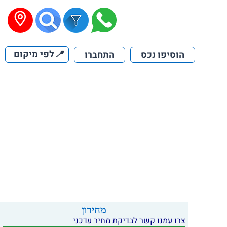
📍
לפי מיקום
הוסיפו נכס
התחברו
מחירון
צרו עמנו קשר לבדיקת מחיר עדכני