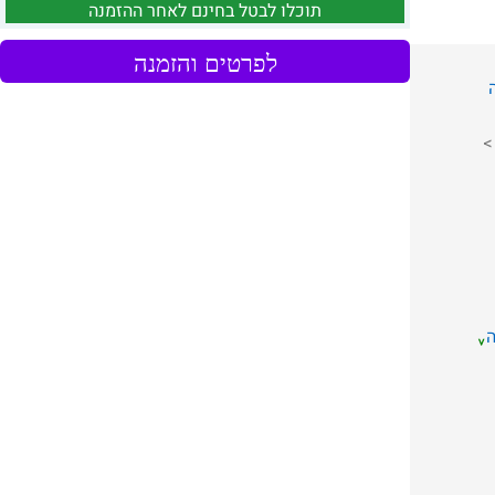
תוכלו לבטל בחינם לאחר ההזמנה
לפרטים והזמנה