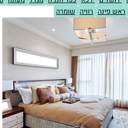
ראש פינה
רוויה
שומרה