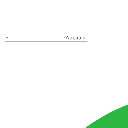
חיפוש כללי