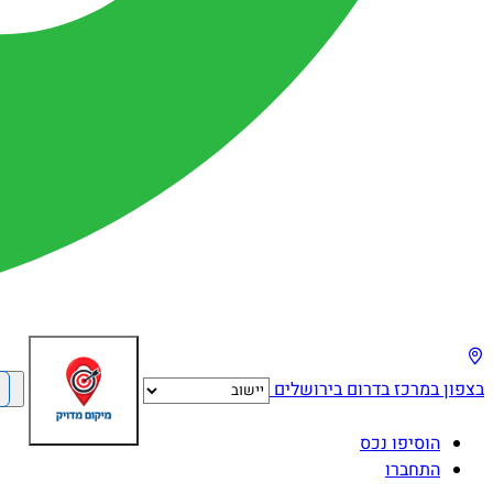
בצפון
במרכז
בדרום
בירושלים
הוסיפו נכס
התחברו