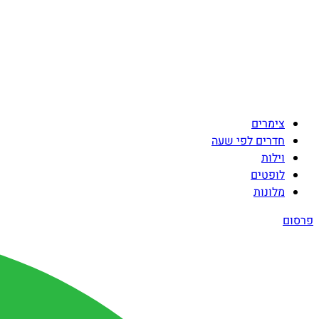
צימרים
חדרים לפי שעה
וילות
לופטים
מלונות
פרסום