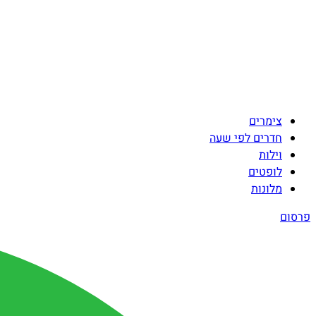
צימרים
חדרים לפי שעה
וילות
לופטים
מלונות
פרסום