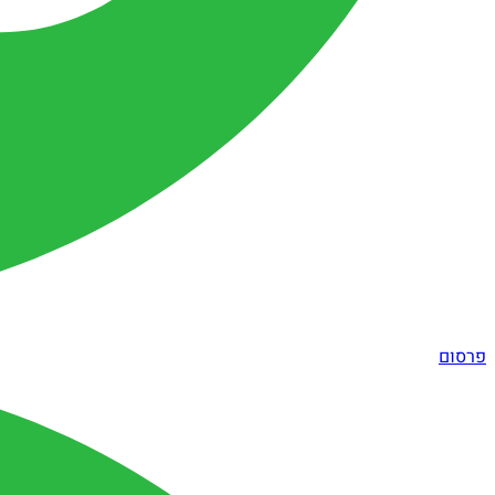
פרסום