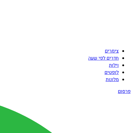
צימרים
חדרים לפי שעה
וילות
לופטים
מלונות
פרסום