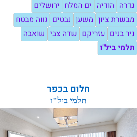
גדרה
הודיה
ים המלח
ירושלים
מבשרת ציון
משען
נבטים
נווה מבטח
ניר בנים
עזריקם
שדה צבי
שואבה
תלמי ביל"ו
חלום בכפר
תלמי ביל"ו