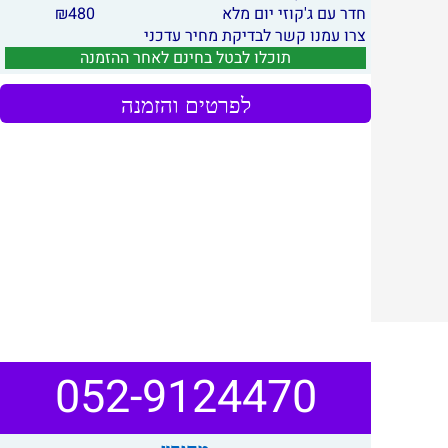
חדר עם ג'קוזי יום מלא
480
₪
צרו עמנו קשר לבדיקת מחיר עדכני
תוכלו לבטל בחינם לאחר ההזמנה
לפרטים והזמנה
052-9124470