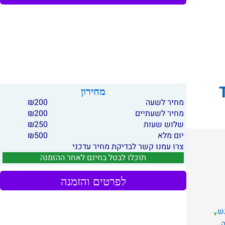
מחירון
מחיר לשעה
200
₪
מחיר לשעתיים
200
₪
שלוש שעות
250
₪
יום מלא
500
₪
צרו עמנו קשר לבדיקת מחיר עדכני
תוכלו לבטל בחינם לאחר ההזמנה
לפרטים והזמנה
ש