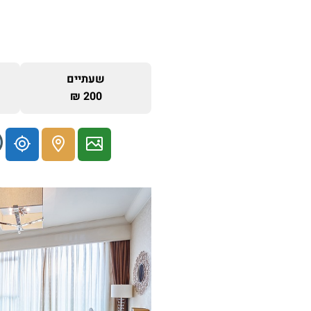
שעתיים
200 ₪