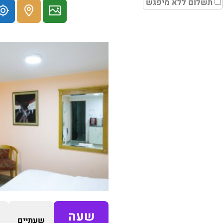
תשלום ללא מיפגש
שעה
שעתיים