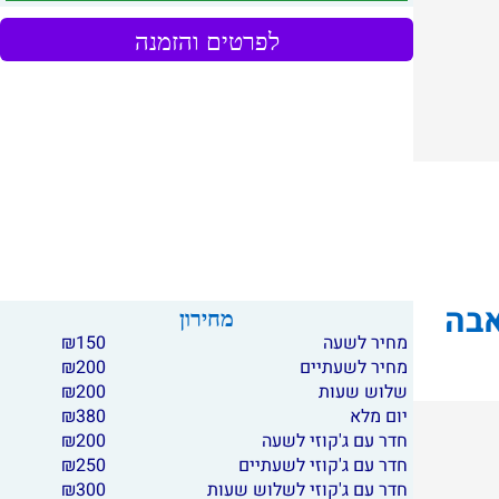
לפרטים והזמנה
אבה
מחירון
מחיר לשעה
150
₪
מחיר לשעתיים
200
₪
שלוש שעות
200
₪
יום מלא
380
₪
חדר עם ג'קוזי לשעה
200
₪
חדר עם ג'קוזי לשעתיים
250
₪
חדר עם ג'קוזי לשלוש שעות
300
₪