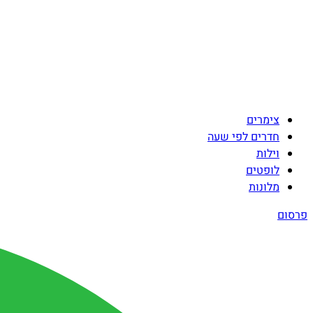
צימרים
חדרים לפי שעה
וילות
לופטים
מלונות
פרסום