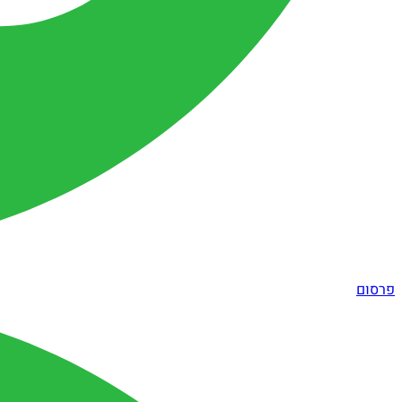
פרסום