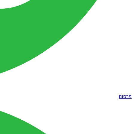
פרסום