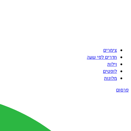
צימרים
חדרים לפי שעה
וילות
לופטים
מלונות
פרסום