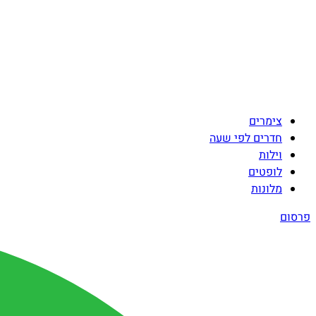
צימרים
חדרים לפי שעה
וילות
לופטים
מלונות
פרסום