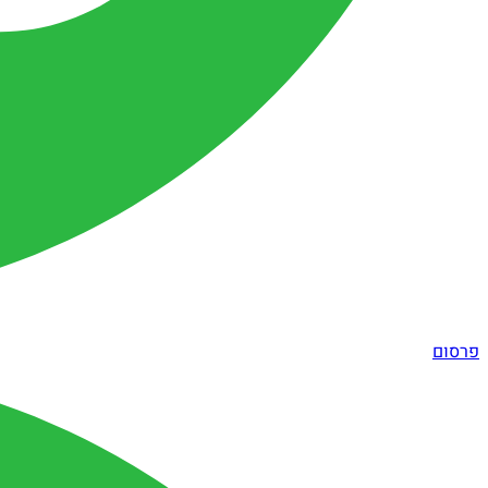
פרסום