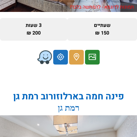
תמונות לדוגמא - להמחשה בלבד!
שעתיים
3 שעות
200 ₪
150 ₪
פינה חמה בארלוזורוב רמת גן
רמת גן