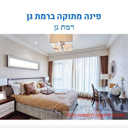
פינה מתוקה ברמת גן
רמת גן
תמונות לדוגמא - להמחשה בלבד!