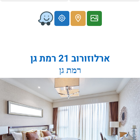
ארלוזורוב 21 רמת גן
רמת גן