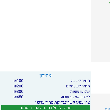
מחירון
מחיר לשעה
100
₪
מחיר לשעתיים
200
₪
שלוש שעות
300
₪
לילה באמצע שבוע
450
₪
צרו עמנו קשר לבדיקת מחיר עדכני
תוכלו לבטל בחינם לאחר ההזמנה
גות