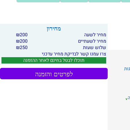
מחירון
מחיר לשעה
200
₪
מחיר לשעתיים
200
₪
שלוש שעות
250
₪
צרו עמנו קשר לבדיקת מחיר עדכני
תוכלו לבטל בחינם לאחר ההזמנה
גות
לפרטים והזמנה