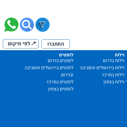
📍
לפי מיקום
התחברו
וילות
לופטים
וילות בדרום
לופטים בדרום
וילות בירושלים והסביבה
לופטים בירושלים והסביבה
וילות במרכז
ובדרום
וילות בצפון
לופטים במרכז
לופטים בצפון