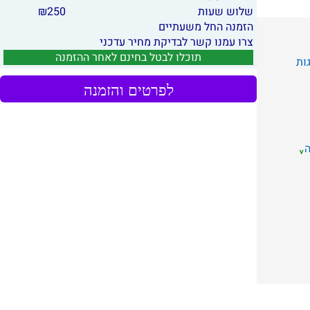
שלוש שעות
250
₪
הזמנה החל משעתיים
צרו עמנו קשר לבדיקת מחיר עדכני
תוכלו לבטל בחינם לאחר ההזמנה
גות
לפרטים והזמנה