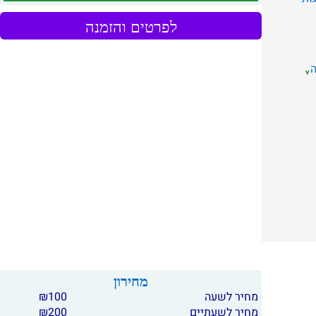
לפרטים והזמנה
מחירון
מחיר לשעה
100
₪
מחיר לשעתיים
200
₪