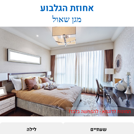
אחוזת הגלבוע
מגן שאול
תמונות לדוגמא - להמחשה בלבד!
שעתיים
לילה