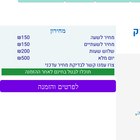
ק
מחירון
מחיר לשעה
150
₪
מחיר לשעתיים
150
₪
שלוש שעות
200
₪
יום מלא
500
₪
צרו עמנו קשר לבדיקת מחיר עדכני
תוכלו לבטל בחינם לאחר ההזמנה
לפרטים והזמנה