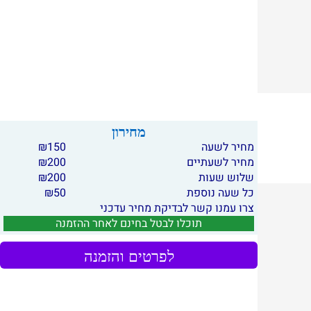
מחירון
מחיר לשעה
150
₪
מחיר לשעתיים
200
₪
שלוש שעות
200
₪
כל שעה נוספת
50
₪
צרו עמנו קשר לבדיקת מחיר עדכני
תוכלו לבטל בחינם לאחר ההזמנה
לפרטים והזמנה