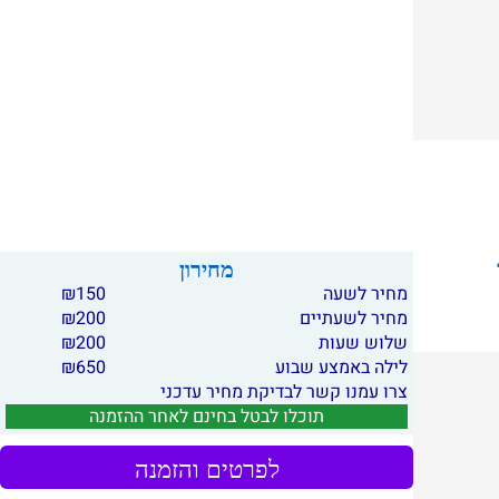
מחירון
מחיר לשעה
150
₪
מחיר לשעתיים
200
₪
שלוש שעות
200
₪
לילה באמצע שבוע
650
₪
צרו עמנו קשר לבדיקת מחיר עדכני
תוכלו לבטל בחינם לאחר ההזמנה
לפרטים והזמנה