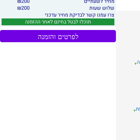
מחיר לשעתיים
200
₪
שלוש שעות
200
₪
צרו עמנו קשר לבדיקת מחיר עדכני
תוכלו לבטל בחינם לאחר ההזמנה
לפרטים והזמנה
ה
ת