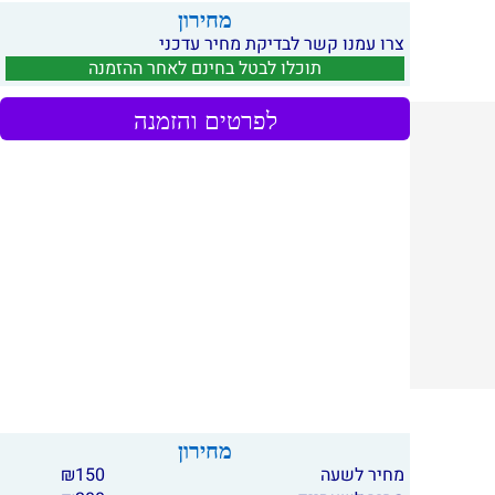
מחירון
צרו עמנו קשר לבדיקת מחיר עדכני
תוכלו לבטל בחינם לאחר ההזמנה
לפרטים והזמנה
מחירון
מחיר לשעה
150
₪