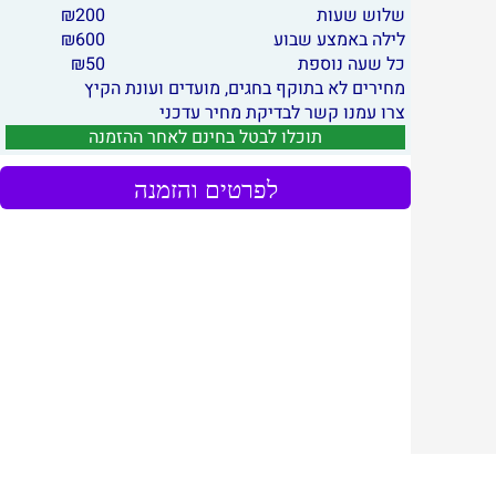
שלוש שעות
200
₪
לילה באמצע שבוע
600
₪
כל שעה נוספת
50
₪
מחירים לא בתוקף בחגים, מועדים ועונת הקיץ
צרו עמנו קשר לבדיקת מחיר עדכני
תוכלו לבטל בחינם לאחר ההזמנה
לפרטים והזמנה