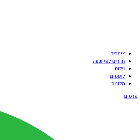
צימרים
חדרים לפי שעה
וילות
לופטים
מלונות
פרסום