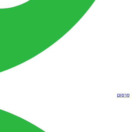
פרסום