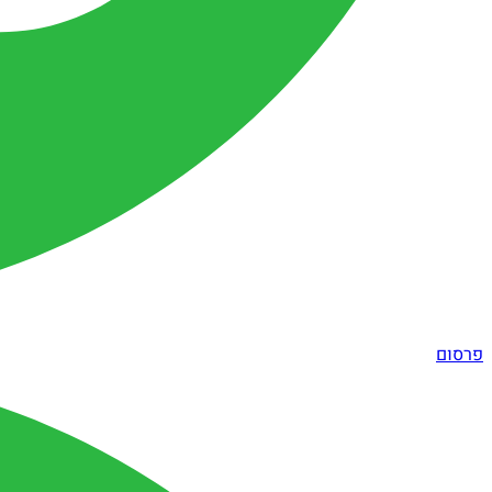
פרסום