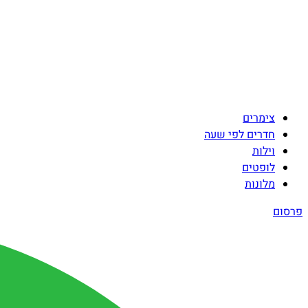
צימרים
חדרים לפי שעה
וילות
לופטים
מלונות
פרסום