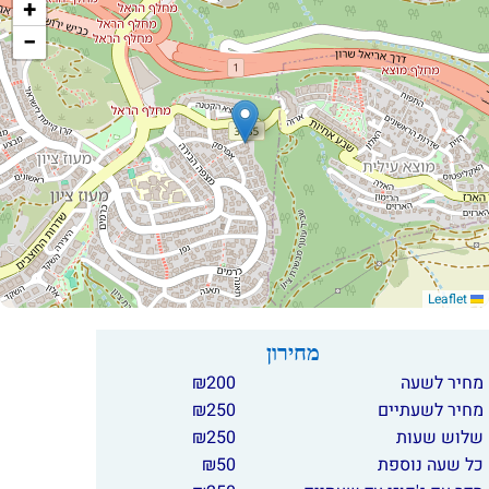
+
−
Leaflet
מחירון
מחיר לשעה
200
₪
מחיר לשעתיים
250
₪
שלוש שעות
250
₪
כל שעה נוספת
50
₪