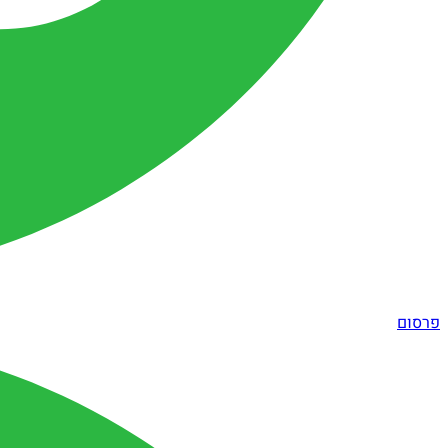
פרסום