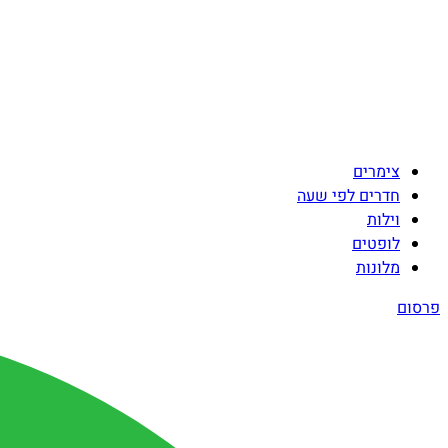
צימרים
חדרים לפי שעה
וילות
לופטים
מלונות
פרסום