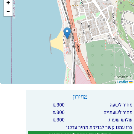
+
−
Leaflet
מחירון
מחיר לשעה
300
₪
מחיר לשעתיים
300
₪
שלוש שעות
300
₪
צרו עמנו קשר לבדיקת מחיר עדכני