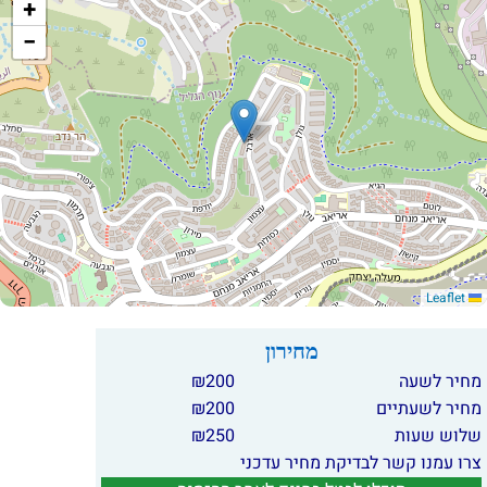
+
−
Leaflet
מחירון
מחיר לשעה
200
₪
מחיר לשעתיים
200
₪
שלוש שעות
250
₪
צרו עמנו קשר לבדיקת מחיר עדכני