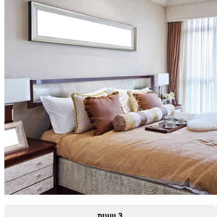
3 שעות