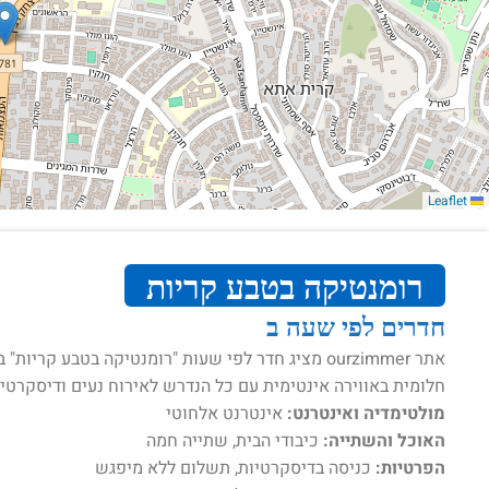
Leaflet
רומנטיקה בטבע קריות
חדרים לפי שעה ב
אתר ourzimmer מציג חדר לפי שעות "רומנטיקה בטבע 
חלומית באווירה אינטימית עם כל הנדרש לאירוח נעים ודיסקרטי:
מולטימדיה ואינטרנט:
אינטרנט אלחוטי
האוכל והשתייה:
כיבודי הבית, שתייה חמה
הפרטיות:
כניסה בדיסקרטיות, תשלום ללא מיפגש