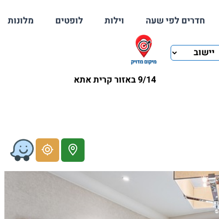
חדרים לפי שעה
וילות
לופטים
מלונות
9/14 באזור קרית אתא