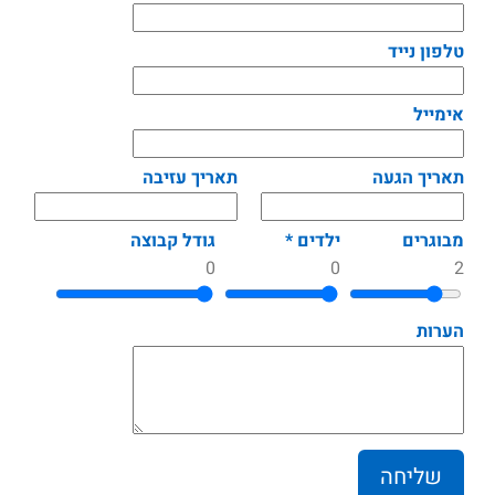
טלפון נייד
אימייל
תאריך הגעה
תאריך עזיבה
מבוגרים
ילדים *
גודל קבוצה
0
0
2
הערות