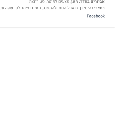
אביזרים בחדר:
מזגן, מצעים למיטה, סט רחצה
בחצר:
רהיטי גן. בואו ליהנות ולהתפנק, הזמינו צימר לפי שעה עכ
Facebook