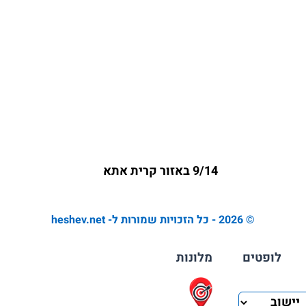
9/14 באזור קרית אתא
© 2026 - כל הזכויות שמורות ל- heshev.net
לופטים
מלונות