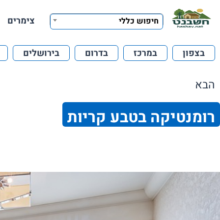
צימרים
חיפוש כללי
בצפון
במרכז
בדרום
בירושלים
הבא
רומנטיקה בטבע קריות