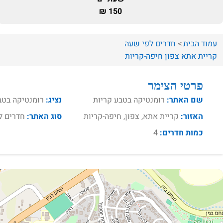
150 ₪
עמוד הבית
חדרים לפי שעה
קריית אתא
צפון
חיפה-קריות
פרטי הצימר
שם האתר:
רומנטיקה בטבע קריות
נציג:
רומנטיקה בטב
האזור:
קריית אתא, צפון, חיפה-קריות
סוג האתר:
חדרים ל
כמות חדרים:
4