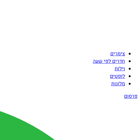
צימרים
חדרים לפי שעה
וילות
לופטים
מלונות
פרסום