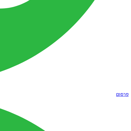
פרסום