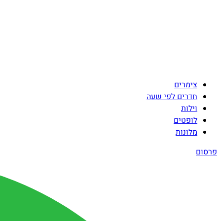
צימרים
חדרים לפי שעה
וילות
לופטים
מלונות
פרסום