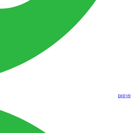
פרסום