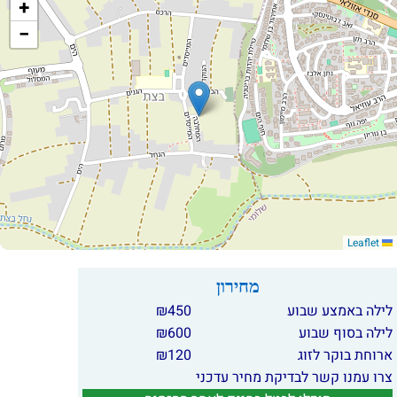
+
−
Leaflet
מחירון
לילה באמצע שבוע
450
₪
לילה בסוף שבוע
600
₪
ארוחת בוקר לזוג
120
₪
צרו עמנו קשר לבדיקת מחיר עדכני