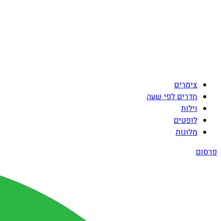
צימרים
חדרים לפי שעה
וילות
לופטים
מלונות
פרסום