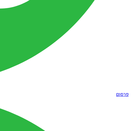
פרסום