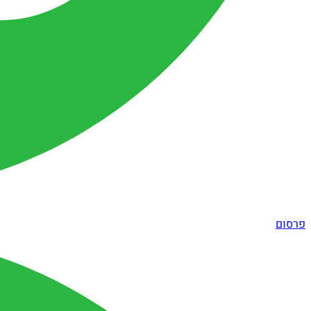
פרסום