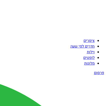
צימרים
חדרים לפי שעה
וילות
לופטים
מלונות
פרסום