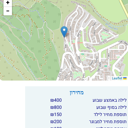
+
−
Leaflet
מחירון
לילה באמצע שבוע
400
₪
לילה בסוף שבוע
800
₪
תוספת מחיר לילד
150
₪
תוספת מחיר למבוגר
200
₪