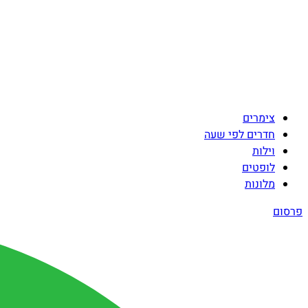
צימרים
חדרים לפי שעה
וילות
לופטים
מלונות
פרסום