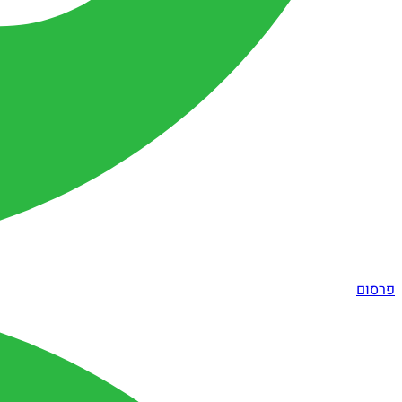
פרסום