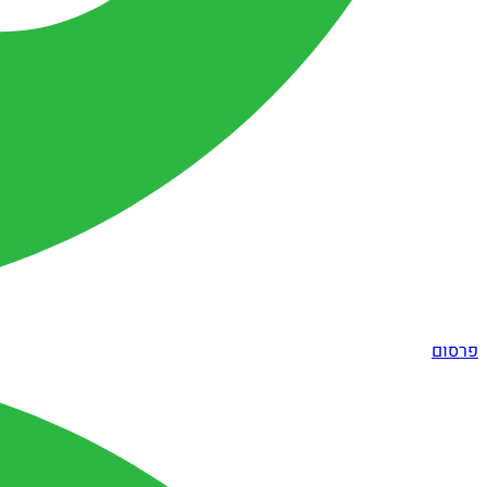
פרסום