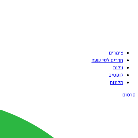
צימרים
חדרים לפי שעה
וילות
לופטים
מלונות
פרסום