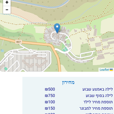
+
−
Leaflet
מחירון
לילה באמצע שבוע
500
₪
לילה בסוף שבוע
750
₪
תוספת מחיר לילד
100
₪
תוספת מחיר למבוגר
150
₪