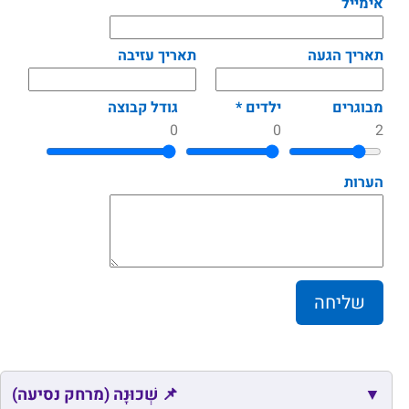
אימייל
תאריך הגעה
תאריך עזיבה
מבוגרים
ילדים *
גודל קבוצה
0
0
2
הערות
▼
📌 שְׁכוּנָה (מרחק נסיעה)