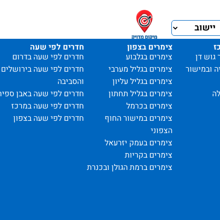
ז
צימרים בצפון
חדרים לפי שעה
 גוש דן
צימרים בגלבוע
חדרים לפי שעה בדרום
ה ובמישור
צימרים בגליל מערבי
חדרים לפי שעה בירושלים
צימרים בגליל עליון
והסביבה
ה
צימרים בגליל תחתון
חדרים לפי שעה באבן ספיר
צימרים בכרמל
חדרים לפי שעה במרכז
צימרים במישור החוף
חדרים לפי שעה בצפון
הצפוני
צימרים בעמק יזרעאל
צימרים בקריות
צימרים ברמת הגולן ובכנרת