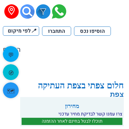
📍
לפי מיקום
הוסיפו נכס
התחברו
הקודם
💬
🧭
חלום צפתי בצפת העתיקה
🗺️
צפת
מחירון
צרו עמנו קשר לבדיקת מחיר עדכני
תוכלו לבטל בחינם לאחר ההזמנה