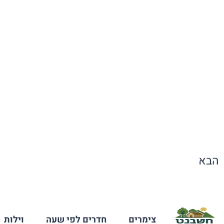
הבא
צימרים
חדרים לפי שעה
וילות