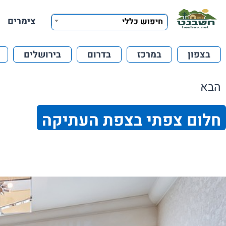
צימרים
חיפוש כללי
בצפון
במרכז
בדרום
בירושלים
הבא
חלום צפתי בצפת העתיקה