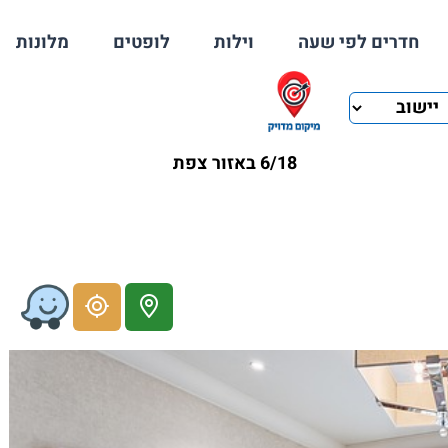
חדרים לפי שעה
וילות
לופטים
מלונות
6/18 באזור צפת