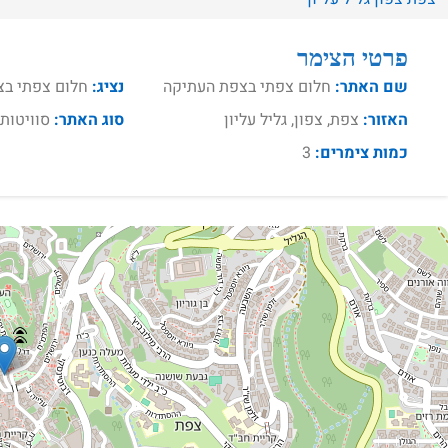
פרטי הצימר
שם האתר:
חלום צפתי בצפת העתיקה
נציג:
חלום צפתי ב
האזור:
צפת, צפון, גליל עליון
סוג האתר:
סוויטות,
כמות צימרים:
3