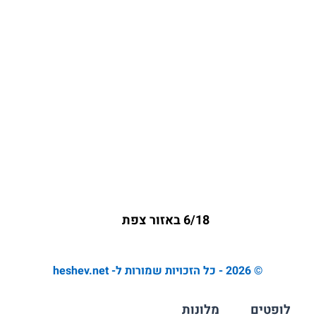
6/18 באזור צפת
© 2026 - כל הזכויות שמורות ל- heshev.net
לופטים
מלונות