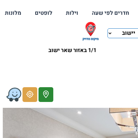
חדרים לפי שעה
וילות
לופטים
מלונות
1/1 באזור שאר ישוב