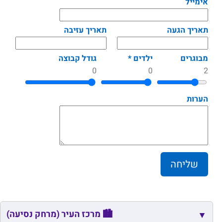
אימייל
תאריך הגעה
תאריך עזיבה
מבוגרים
ילדים *
גודל קבוצה
0
0
2
הערות
🏙️ מרכז העיר (מרחק נסיעה)
▼