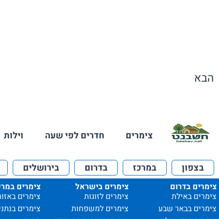
הבא
צימרים
חדרים לפי שעה
וילות
בצפון
במרכז
בדרום
בירושלים
צימרים בדרום
צימרים בישראל
צימרים במרכ
צימרים באילת
צימרים לזוגות
צימרים באזור
צימרים בבאר שבע
צימרים למשפחות
צימרים בנתני