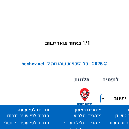
1/1 באזור שאר ישוב
© 2026 - כל הזכויות שמורות ל- heshev.net
לופטים
מלונות
ז
צימרים בצפון
חדרים לפי שעה
 גוש דן
צימרים בגלבוע
חדרים לפי שעה בדרום
ה ובמישור
צימרים בגליל מערבי
חדרים לפי שעה בירושלים