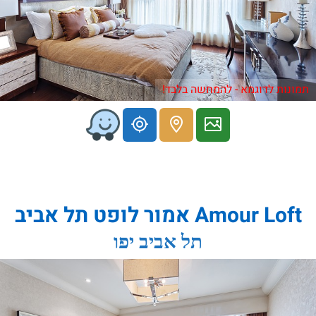
תמונות לדוגמא - להמחשה בלבד!
Amour Loft אמור לופט תל אביב
תל אביב יפו