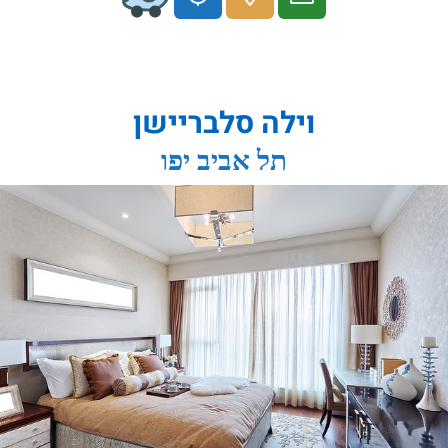
וילה סלבריישן
תל אביב יפו