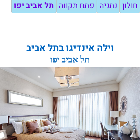
חולון
נתניה
פתח תקווה
תל אביב יפו
וילה אינדיגו בתל אביב
תל אביב יפו