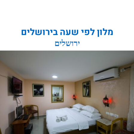
מלון לפי שעה בירושלים
ירושלים