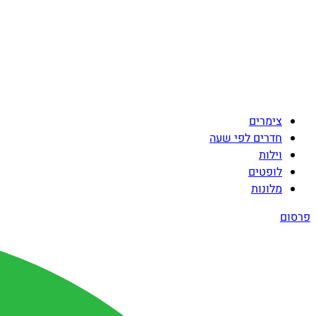
צימרים
חדרים לפי שעה
וילות
לופטים
מלונות
פרסום