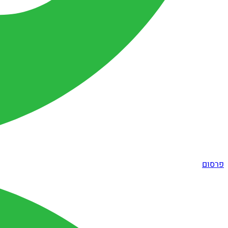
פרסום