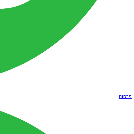
פרסום