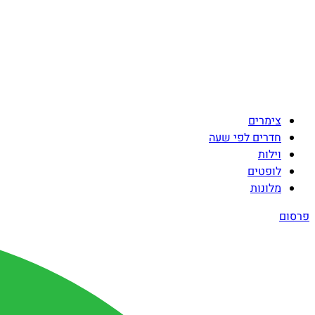
צימרים
חדרים לפי שעה
וילות
לופטים
מלונות
פרסום