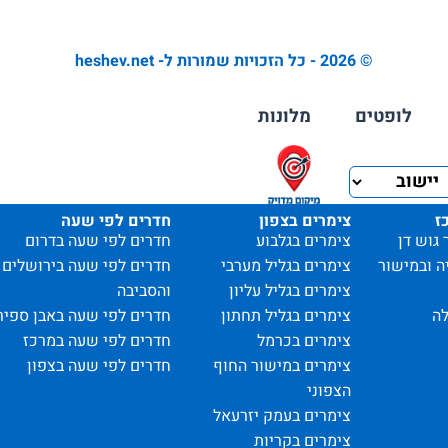
© 2026 - כל הזכויות שמורות ל- heshev.net
לופטים
מלונות
ז
צימרים בצפון
חדרים לפי שעה
 גוש דן
צימרים בגלבוע
חדרים לפי שעה בדרום
ה ובמישור
צימרים בגליל מערבי
חדרים לפי שעה בירושלים
צימרים בגליל עליון
והסביבה
ה
צימרים בגליל תחתון
חדרים לפי שעה באבן ספיר
צימרים בכרמל
חדרים לפי שעה במרכז
צימרים במישור החוף
חדרים לפי שעה בצפון
הצפוני
צימרים בעמק יזרעאל
צימרים בקריות