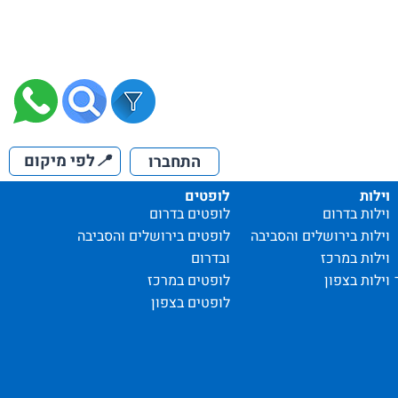
📍
לפי מיקום
התחברו
וילות
לופטים
וילות בדרום
לופטים בדרום
וילות בירושלים והסביבה
לופטים בירושלים והסביבה
וילות במרכז
ובדרום
וילות בצפון
לופטים במרכז
לופטים בצפון