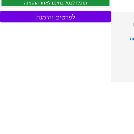
תוכלו לבטל בחינם לאחר ההזמנה
לפרטים והזמנה
ת