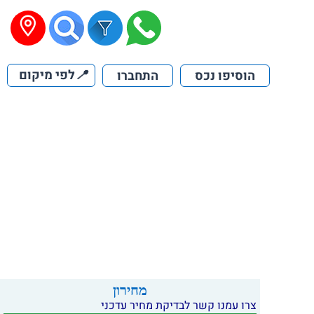
📍
לפי מיקום
הוסיפו נכס
התחברו
מחירון
צרו עמנו קשר לבדיקת מחיר עדכני