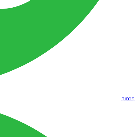
פרסום