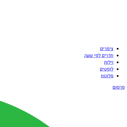
צימרים
חדרים לפי שעה
וילות
לופטים
מלונות
פרסום