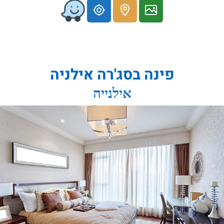
פינה בסג'רה אילניה
אילנייה