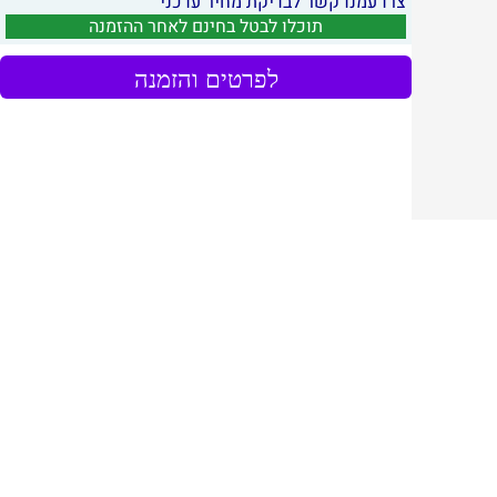
צרו עמנו קשר לבדיקת מחיר עדכני
תוכלו לבטל בחינם לאחר ההזמנה
לפרטים והזמנה