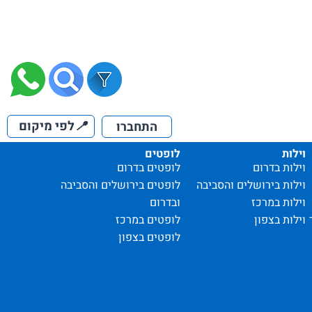
📍
לפי מיקום
התחברו
וילות
לופטים
וילות בדרום
לופטים בדרום
וילות בירושלים והסביבה
לופטים בירושלים והסביבה
וילות במרכז
ובדרום
וילות בצפון
לופטים במרכז
לופטים בצפון