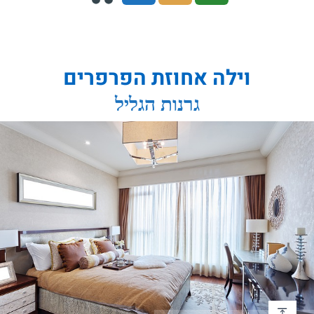
וילה אחוזת הפרפרים
גרנות הגליל