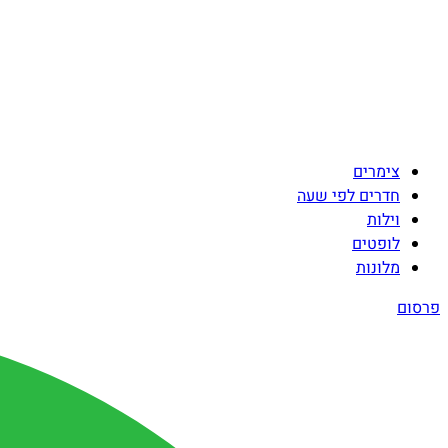
צימרים
חדרים לפי שעה
וילות
לופטים
מלונות
פרסום