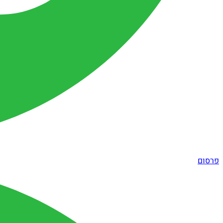
פרסום