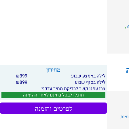
מחירון
לילה באמצע שבוע
399
₪
לילה בסוף שבוע
899
₪
צרו עמנו קשר לבדיקת מחיר עדכני
תוכלו לבטל בחינם לאחר ההזמנה
לפרטים והזמנה
צות