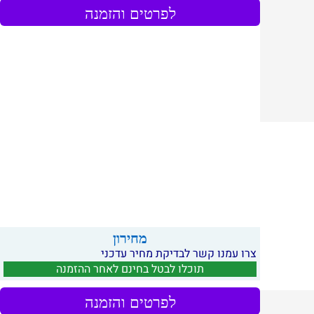
לפרטים והזמנה
מחירון
צרו עמנו קשר לבדיקת מחיר עדכני
תוכלו לבטל בחינם לאחר ההזמנה
לפרטים והזמנה