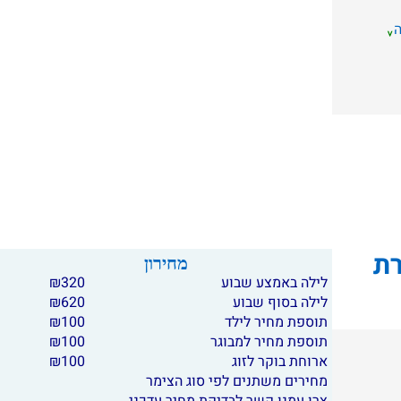
רת
מחירון
לילה באמצע שבוע
320
₪
לילה בסוף שבוע
620
₪
תוספת מחיר לילד
100
₪
תוספת מחיר למבוגר
100
₪
ארוחת בוקר לזוג
100
₪
מחירים משתנים לפי סוג הצימר