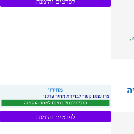
לפרטים והזמנה
ה
מחירון
צרו עמנו קשר לבדיקת מחיר עדכני
תוכלו לבטל בחינם לאחר ההזמנה
לפרטים והזמנה