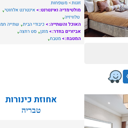
זוגות
משפחות
מולטימדיה ואינטרנט:
אינטרנט אלחוטי
טלוויזיה
האוכל והשתייה:
כיבודי הבית
שתייה חמה
אביזרים בחדר:
מזגן
סט רחצה
המטבח:
מטבח
אחוזת כינורות
טבריה