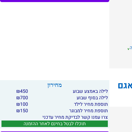
אגם
מחירון
לילה באמצע שבוע
450
₪
לילה בסוף שבוע
700
₪
תוספת מחיר לילד
100
₪
תוספת מחיר למבוגר
150
₪
צרו עמנו קשר לבדיקת מחיר עדכני
תוכלו לבטל בחינם לאחר ההזמנה