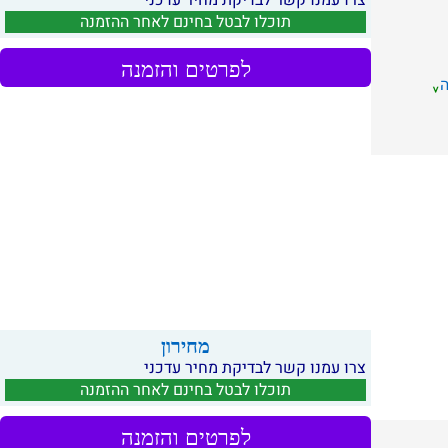
צרו עמנו קשר לבדיקת מחיר עדכני
תוכלו לבטל בחינם לאחר ההזמנה
לפרטים והזמנה
מחירון
צרו עמנו קשר לבדיקת מחיר עדכני
תוכלו לבטל בחינם לאחר ההזמנה
לפרטים והזמנה