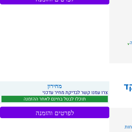
ד
מחירון
צרו עמנו קשר לבדיקת מחיר עדכני
תוכלו לבטל בחינם לאחר ההזמנה
לפרטים והזמנה
ות