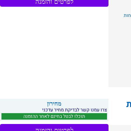
לפרטים והזמנה
ות
ת
מחירון
צרו עמנו קשר לבדיקת מחיר עדכני
תוכלו לבטל בחינם לאחר ההזמנה
לפרטים והזמנה