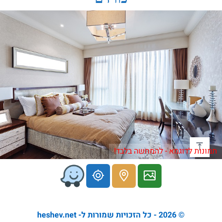
תמונות לדוגמא - להמחשה בלבד!
© 2026 - כל הזכויות שמורות ל- heshev.net