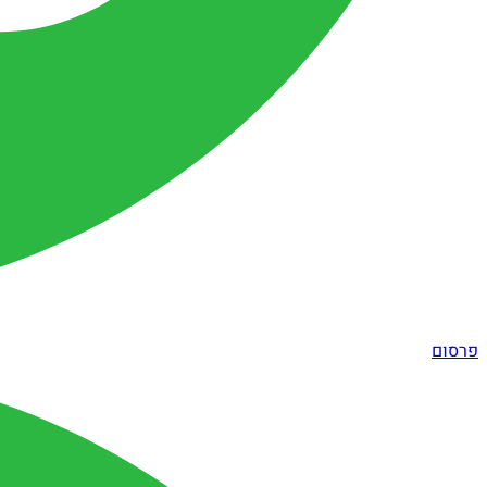
פרסום