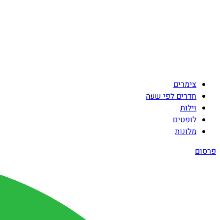
צימרים
חדרים לפי שעה
וילות
לופטים
מלונות
פרסום