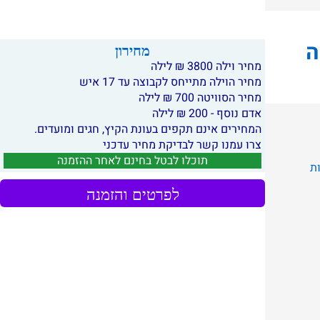
ה
מחירון
מחיר וילה 3800 ₪ לילה
מחיר הוילה מתייחס לקבוצה עד 17 איש
מחיר הסוויטה 700 ₪ לילה
אדם נוסף - 200 ₪ לילה
המחירים אינם תקפים בעונת הקיץ, חגים ומועדים.
צרו עמנו קשר לבדיקת מחיר עדכני
תוכלו לבטל בחינם לאחר ההזמנה
ת
לפרטים והזמנה