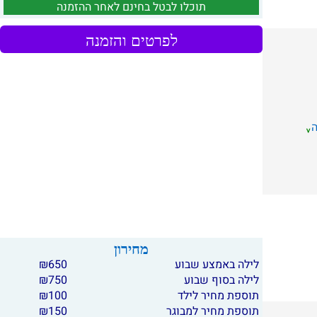
תוכלו לבטל בחינם לאחר ההזמנה
לפרטים והזמנה
מחירון
לילה באמצע שבוע
650
₪
לילה בסוף שבוע
750
₪
תוספת מחיר לילד
100
₪
תוספת מחיר למבוגר
150
₪