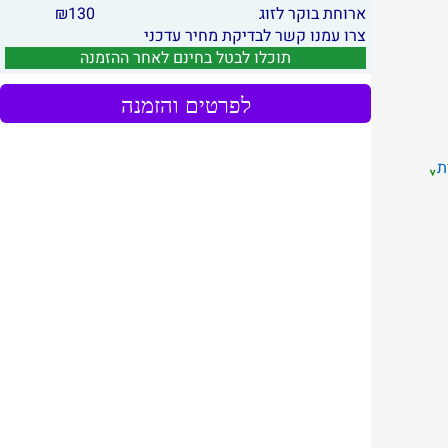
ארוחת בוקר לזוג
130
₪
צרו עמנו קשר לבדיקת מחיר עדכני
תוכלו לבטל בחינם לאחר ההזמנה
לפרטים והזמנה
ת