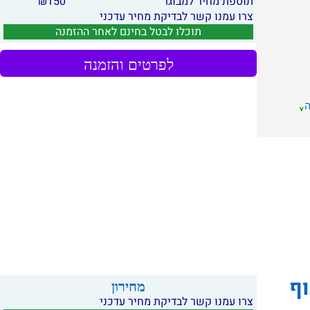
תוספת מחיר למבוגר
150
₪
צרו עמנו קשר לבדיקת מחיר עדכני
תוכלו לבטל בחינם לאחר ההזמנה
לפרטים והזמנה
ף
מחירון
צרו עמנו קשר לבדיקת מחיר עדכני