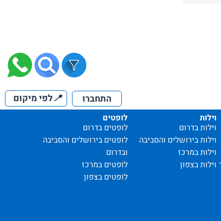
📍
לפי מיקום
התחברו
וילות
לופטים
וילות בדרום
לופטים בדרום
וילות בירושלים והסביבה
לופטים בירושלים והסביבה
וילות במרכז
ובדרום
וילות בצפון
לופטים במרכז
לופטים בצפון