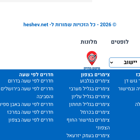
© 2026 - כל הזכויות שמורות ל- heshev.net
לופטים
מלונות
ז
צימרים בצפון
חדרים לפי שעה
 גוש דן
צימרים בגלבוע
חדרים לפי שעה בדרום
ה ובמישור
צימרים בגליל מערבי
חדרים לפי שעה בירושלים
צימרים בגליל עליון
והסביבה
ה
צימרים בגליל תחתון
חדרים לפי שעה באבן ספיר
צימרים בכרמל
חדרים לפי שעה במרכז
צימרים במישור החוף
חדרים לפי שעה בצפון
הצפוני
צימרים בעמק יזרעאל