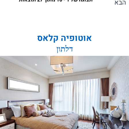
הבא
אוטופיה קלאס
דלתון