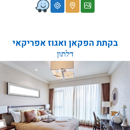
בקתת הפקאן ואגוז אפריקאי
דלתון