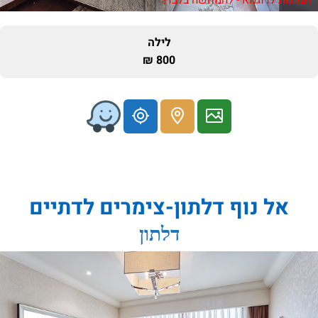
לילה
800 ₪
אל נוף דלתון-צימרים לדתיים
דלתון