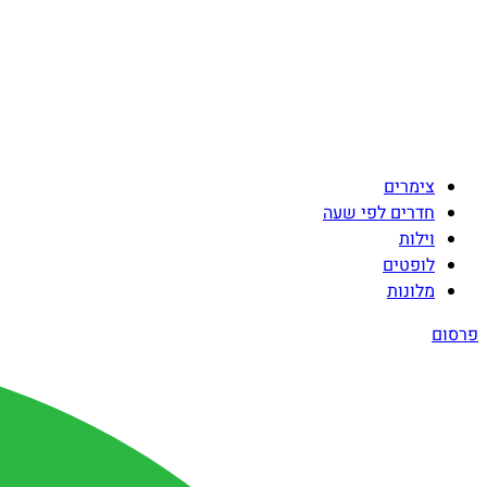
צימרים
חדרים לפי שעה
וילות
לופטים
מלונות
פרסום