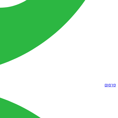
פרסום