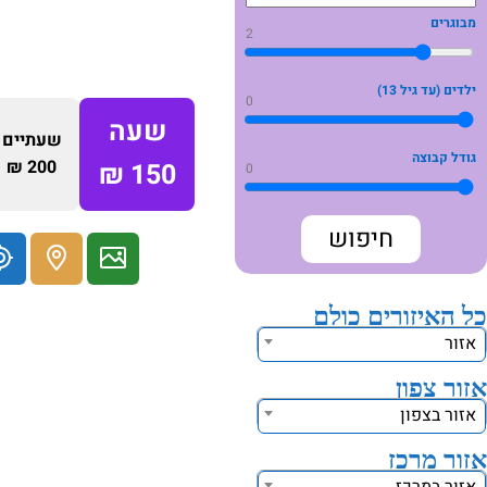
מבוגרים
2
ילדים (עד גיל 13)
0
שעה
שעתיים
גודל קבוצה
200 ₪
150 ₪
0
כל האיזורים כולם
אזור
אזור צפון
אזור בצפון
אזור מרכז