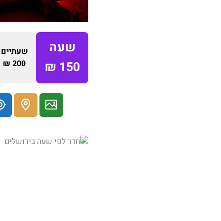
שעה
שעתיים
200 ₪
150 ₪