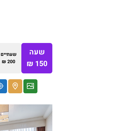
שעה
שעתיים
200 ₪
150 ₪