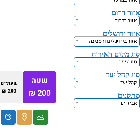
אזור במרכז
אזור דרום
אזור בדרום
אזור ירושלים
אזור בירושלים והסביבה
סוג מקום האירוח
סוג צימר
סוג קהל יעד
שעה
קהל יעד
שעתיים
200 ₪
200 ₪
מתקנים
אביזרים