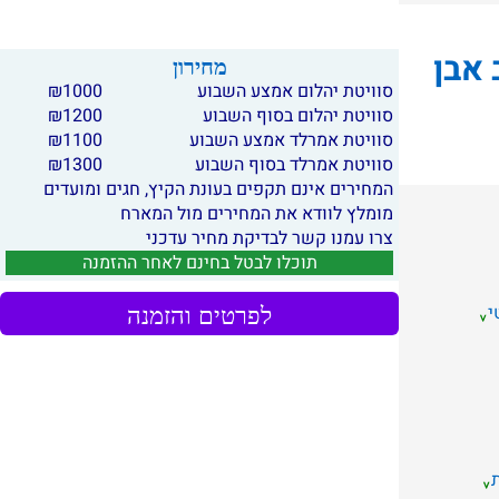
 אבן
מחירון
סוויטת יהלום אמצע השבוע
1000
₪
סוויטת יהלום בסוף השבוע
1200
₪
סוויטת אמרלד אמצע השבוע
1100
₪
סוויטת אמרלד בסוף השבוע
1300
₪
המחירים אינם תקפים בעונת הקיץ, חגים ומועדים
מומלץ לוודא את המחירים מול המארח
צרו עמנו קשר לבדיקת מחיר עדכני
תוכלו לבטל בחינם לאחר ההזמנה
י
לפרטים והזמנה