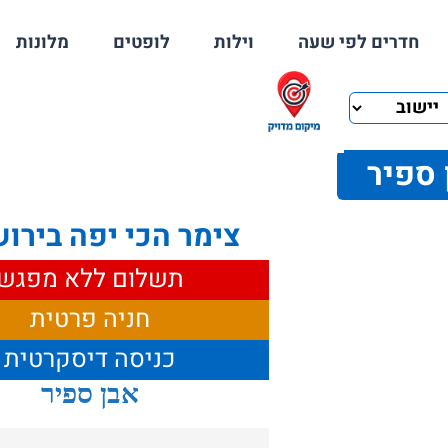
חדרים לפי שעה
וילות
לופטים
מלונות
 ספיר
צימר הכי יפה בירו
תשלום ללא מפגש
חניה פרטית
כניסה דיסקרטית
אבן ספיר