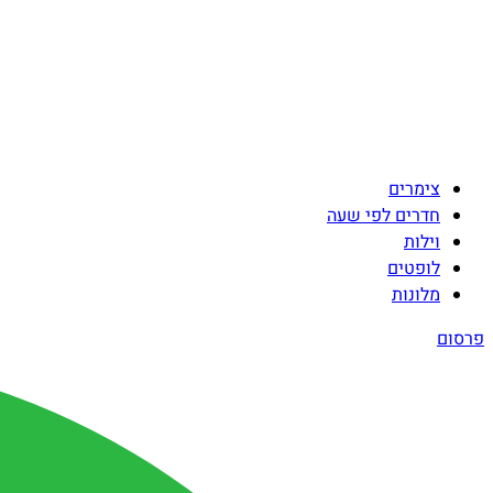
צימרים
חדרים לפי שעה
וילות
לופטים
מלונות
פרסום