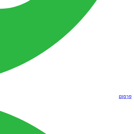
פרסום